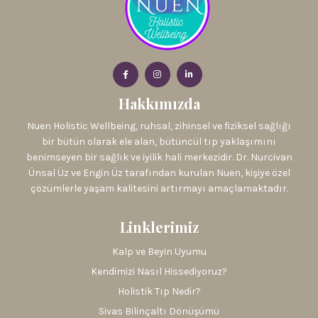
Hakkımızda
Nuen Holistic Wellbeing, ruhsal, zihinsel ve fiziksel sağlığı
bir bütün olarak ele alan, bütüncül tıp yaklaşımını
benimseyen bir sağlık ve iyilik hali merkezidir. Dr. Nurcivan
Ünsal Üz ve Engin Üz tarafından kurulan Nuen, kişiye özel
çözümlerle yaşam kalitesini artırmayı amaçlamaktadır.
Linklerimiz
Kalp ve Beyin Uyumu
Kendimizi Nasıl Hissediyoruz?
Holistik Tıp Nedir?
Sivas Bilinçaltı Dönüşümü