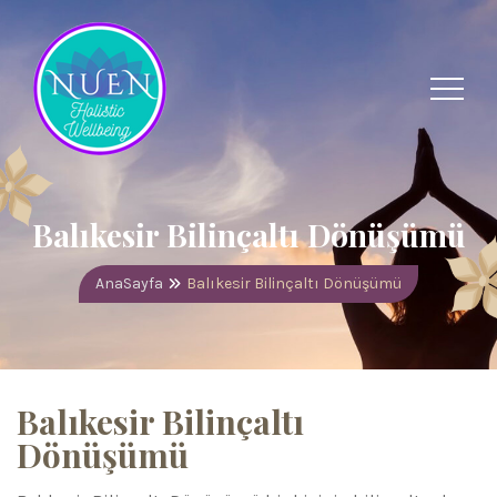
Balıkesir Bilinçaltı Dönüşümü
AnaSayfa
Balıkesir Bilinçaltı Dönüşümü
Balıkesir Bilinçaltı
Dönüşümü