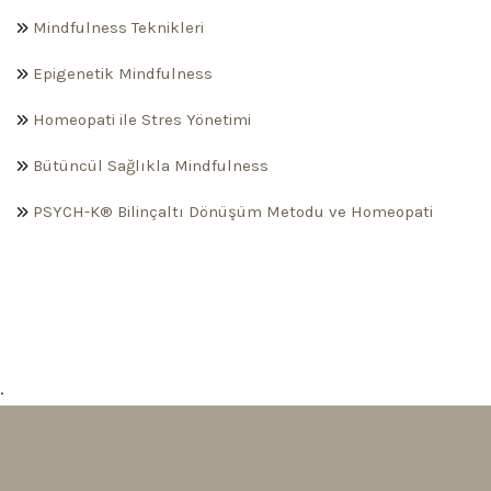
Mindfulness Teknikleri
Epigenetik Mindfulness
Homeopati ile Stres Yönetimi
Bütüncül Sağlıkla Mindfulness
PSYCH-K® Bilinçaltı Dönüşüm Metodu ve Homeopati
.