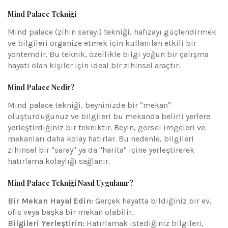
Mind Palace Tekniği
Mind palace (zihin sarayı) tekniği, hafızayı güçlendirmek
ve bilgileri organize etmek için kullanılan etkili bir
yöntemdir. Bu teknik, özellikle bilgi yoğun bir çalışma
hayatı olan kişiler için ideal bir zihinsel araçtır.
Mind Palace Nedir?
Mind palace tekniği, beyninizde bir "mekan"
oluşturduğunuz ve bilgileri bu mekanda belirli yerlere
yerleştirdiğiniz bir tekniktir. Beyin, görsel imgeleri ve
mekanları daha kolay hatırlar. Bu nedenle, bilgileri
zihinsel bir "saray" ya da "harita" içine yerleştirerek
hatırlama kolaylığı sağlanır.
Mind Palace Tekniği Nasıl Uygulanır?
Bir Mekan Hayal Edin:
Gerçek hayatta bildiğiniz bir ev,
ofis veya başka bir mekan olabilir.
Bilgileri Yerleştirin:
Hatırlamak istediğiniz bilgileri,