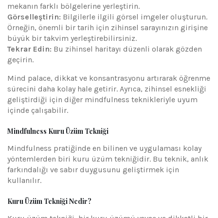
mekanın farklı bölgelerine yerleştirin.
Görselleştirin:
Bilgilerle ilgili görsel imgeler oluşturun.
Örneğin, önemli bir tarih için zihinsel sarayınızın girişine
büyük bir takvim yerleştirebilirsiniz.
Tekrar Edin:
Bu zihinsel haritayı düzenli olarak gözden
geçirin.
Mind palace, dikkat ve konsantrasyonu artırarak öğrenme
sürecini daha kolay hale getirir. Ayrıca, zihinsel esnekliği
geliştirdiği için diğer mindfulness teknikleriyle uyum
içinde çalışabilir.
Mindfulness Kuru Üzüm Tekniği
Mindfulness pratiğinde en bilinen ve uygulaması kolay
yöntemlerden biri kuru üzüm tekniğidir. Bu teknik, anlık
farkındalığı ve sabır duygusunu geliştirmek için
kullanılır.
Kuru Üzüm Tekniği Nedir?