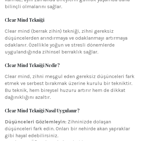
bilinçli olmalarını sağlar.
Clear Mind Tekniği
Clear mind (berrak zihin) tekniği, zihni gereksiz
düşüncelerden arındırmaya ve odaklanmayı artırmaya
odaklanır. Özellikle yoğun ve stresli dönemlerde
uygulandığında zihinsel berraklık sağlar.
Clear Mind Tekniği Nedir?
Clear mind, zihni meşgul eden gereksiz düşünceleri fark
etmek ve serbest bırakmak üzerine kurulu bir tekniktir.
Bu teknik, hem bireysel huzuru artırır hem de dikkat
dağınıklığını azaltır.
Clear Mind Tekniği Nasıl Uygulanır?
Düşünceleri Gözlemleyin:
Zihninizde dolaşan
düşünceleri fark edin. Onları bir nehirde akan yapraklar
gibi hayal edebilirsiniz.