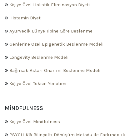
Kişiye Özel Holistik Eliminasyon Diyeti
Histamin Diyeti
Ayurvedik Bünye Tipine Göre Beslenme
Genlerine Özel Epigenetik Beslenme Modeli
Longevity Beslenme Modeli
Bağırsak Astarı Onarımı Beslenme Modeli
Kişiye Özel Toksin Yönetimi
MINDFULNESS
Kişiye Özel Mindfulness
PSYCH-K® Bilinçaltı Dönüşüm Metodu ile Farkındalık