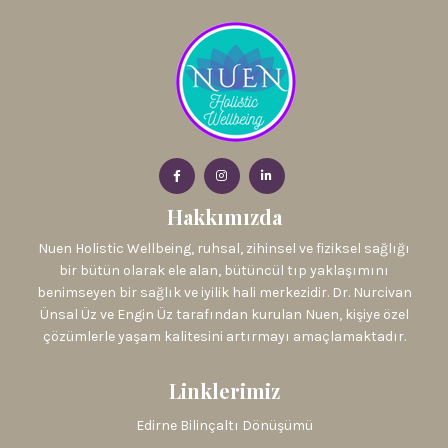
Hakkımızda
Nuen Holistic Wellbeing, ruhsal, zihinsel ve fiziksel sağlığı
bir bütün olarak ele alan, bütüncül tıp yaklaşımını
benimseyen bir sağlık ve iyilik hali merkezidir. Dr. Nurcivan
Ünsal Üz ve Engin Üz tarafından kurulan Nuen, kişiye özel
çözümlerle yaşam kalitesini artırmayı amaçlamaktadır.
Linklerimiz
Edirne Bilinçaltı Dönüşümü