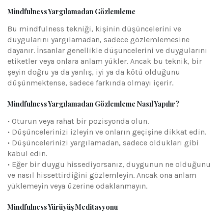
Mindfulness Yargılamadan Gözlemleme
Bu mindfulness tekniği, kişinin düşüncelerini ve
duygularını yargılamadan, sadece gözlemlemesine
dayanır. İnsanlar genellikle düşüncelerini ve duygularını
etiketler veya onlara anlam yükler. Ancak bu teknik, bir
şeyin doğru ya da yanlış, iyi ya da kötü olduğunu
düşünmektense, sadece farkında olmayı içerir.
Mindfulness Yargılamadan Gözlemleme Nasıl Yapılır?
• Oturun veya rahat bir pozisyonda olun.
• Düşüncelerinizi izleyin ve onların geçişine dikkat edin.
• Düşüncelerinizi yargılamadan, sadece oldukları gibi
kabul edin.
• Eğer bir duygu hissediyorsanız, duygunun ne olduğunu
ve nasıl hissettirdiğini gözlemleyin. Ancak ona anlam
yüklemeyin veya üzerine odaklanmayın.
Mindfulness Yürüyüş Meditasyonu