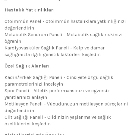
Hastalık Yatkınlıkları
Otoimmün Panel - Otoimmün hastalıklara yatkınlığınızı
değerlendirin
Metabolik Sendrom Paneli - Metabolik sağlık riskinizi
öğrenin
Kardiyovasküler Sağlık Paneli - Kalp ve damar
sağlığınızla ilgili genetik faktörleri keşfedin
Özel Sağlık Alanları
Kadın/Erkek Sağlığı Paneli - Cinsiyete özgü sağlık
parametrelerinizi inceleyin
Spor Paneli - Atletik performansınızı ve egzersiz
yanıtlarınızı anlayın
Metilasyon Paneli - Vücudunuzun metilasyon süreçlerini
değerlendirin
Cilt Sağlığı Paneli - Cildinizin yaşlanma ve sağlık
özelliklerini keşfedin