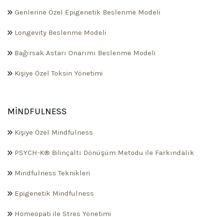
Genlerine Özel Epigenetik Beslenme Modeli
Longevity Beslenme Modeli
Bağırsak Astarı Onarımı Beslenme Modeli
Kişiye Özel Toksin Yönetimi
MINDFULNESS
Kişiye Özel Mindfulness
PSYCH-K® Bilinçaltı Dönüşüm Metodu ile Farkındalık
Mindfulness Teknikleri
Epigenetik Mindfulness
Homeopati ile Stres Yönetimi