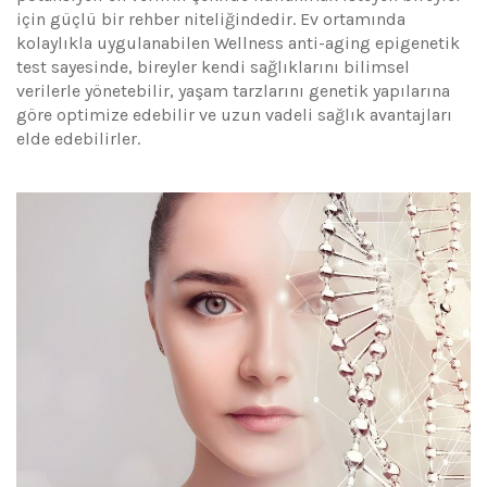
için güçlü bir rehber niteliğindedir. Ev ortamında
kolaylıkla uygulanabilen Wellness anti-aging epigenetik
test sayesinde, bireyler kendi sağlıklarını bilimsel
verilerle yönetebilir, yaşam tarzlarını genetik yapılarına
göre optimize edebilir ve uzun vadeli sağlık avantajları
elde edebilirler.