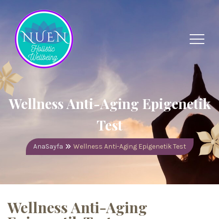
Wellness Anti-Aging Epigenetik
Test
AnaSayfa
Wellness Anti-Aging Epigenetik Test
Wellness Anti-Aging