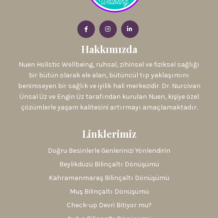
Hakkımızda
Nuen Holistic Wellbeing, ruhsal, zihinsel ve fiziksel sağlığı
bir bütün olarak ele alan, bütüncül tıp yaklaşımını
benimseyen bir sağlık ve iyilik hali merkezidir. Dr. Nurcivan
Ünsal Üz ve Engin Üz tarafından kurulan Nuen, kişiye özel
çözümlerle yaşam kalitesini artırmayı amaçlamaktadır.
Linklerimiz
Doğru Besinlerle Genlerinizi Yönlendirin
Beylikdüzü Bilinçaltı Dönüşümü
Kahramanmaraş Bilinçaltı Dönüşümü
Muş Bilinçaltı Dönüşümü
Check-up Devri Bitiyor mu?