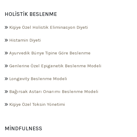
HOLISTIK BESLENME
Kişiye Özel Holistik Eliminasyon Diyeti
Histamin Diyeti
Ayurvedik Bünye Tipine Göre Beslenme
Genlerine Özel Epigenetik Beslenme Modeli
Longevity Beslenme Modeli
Bağırsak Astarı Onarımı Beslenme Modeli
Kişiye Özel Toksin Yönetimi
MINDFULNESS