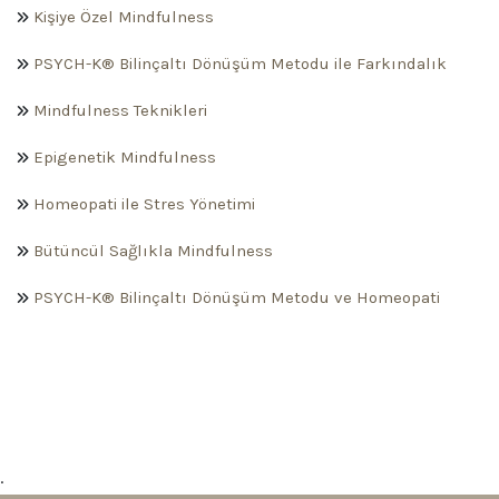
Kişiye Özel Mindfulness
PSYCH-K® Bilinçaltı Dönüşüm Metodu ile Farkındalık
Mindfulness Teknikleri
Epigenetik Mindfulness
Homeopati ile Stres Yönetimi
Bütüncül Sağlıkla Mindfulness
PSYCH-K® Bilinçaltı Dönüşüm Metodu ve Homeopati
.