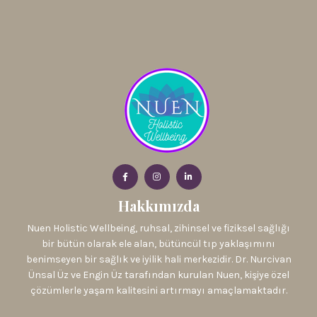
Hakkımızda
Nuen Holistic Wellbeing, ruhsal, zihinsel ve fiziksel sağlığı
bir bütün olarak ele alan, bütüncül tıp yaklaşımını
benimseyen bir sağlık ve iyilik hali merkezidir. Dr. Nurcivan
Ünsal Üz ve Engin Üz tarafından kurulan Nuen, kişiye özel
çözümlerle yaşam kalitesini artırmayı amaçlamaktadır.