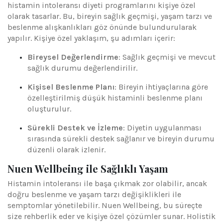
histamin intoleransı diyeti programlarını kişiye özel
olarak tasarlar. Bu, bireyin sağlık geçmişi, yaşam tarzı ve
beslenme alışkanlıkları göz önünde bulundurularak
yapılır. Kişiye özel yaklaşım, şu adımları içerir:
Bireysel Değerlendirme
: Sağlık geçmişi ve mevcut
sağlık durumu değerlendirilir.
Kişisel Beslenme Planı
: Bireyin ihtiyaçlarına göre
özelleştirilmiş düşük histaminli beslenme planı
oluşturulur.
Sürekli Destek ve İzleme
: Diyetin uygulanması
sırasında sürekli destek sağlanır ve bireyin durumu
düzenli olarak izlenir.
Nuen Wellbeing ile Sağlıklı Yaşam
Histamin intoleransı ile başa çıkmak zor olabilir, ancak
doğru beslenme ve yaşam tarzı değişiklikleri ile
semptomlar yönetilebilir. Nuen Wellbeing, bu süreçte
size rehberlik eder ve kişiye özel çözümler sunar. Holistik