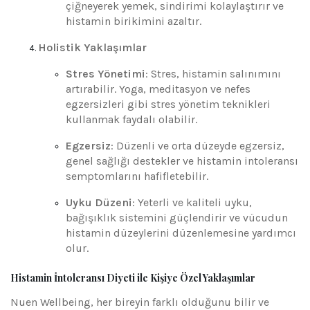
çiğneyerek yemek, sindirimi kolaylaştırır ve
histamin birikimini azaltır.
Holistik Yaklaşımlar
Stres Yönetimi
: Stres, histamin salınımını
artırabilir. Yoga, meditasyon ve nefes
egzersizleri gibi stres yönetim teknikleri
kullanmak faydalı olabilir.
Egzersiz
: Düzenli ve orta düzeyde egzersiz,
genel sağlığı destekler ve histamin intoleransı
semptomlarını hafifletebilir.
Uyku Düzeni
: Yeterli ve kaliteli uyku,
bağışıklık sistemini güçlendirir ve vücudun
histamin düzeylerini düzenlemesine yardımcı
olur.
Histamin İntoleransı Diyeti ile Kişiye Özel Yaklaşımlar
Nuen Wellbeing, her bireyin farklı olduğunu bilir ve