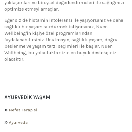
yaklaşımları ve bireysel değerlendirmeleri ile sağlığınızı
optimize etmeyi amaçlar.
Eğer siz de histamin intoleransı ile yaşıyorsanız ve daha
sağlıklı bir yaşam sürdürmek istiyorsanız, Nuen
Wellbeing'in kişiye özel programlarından
faydalanabilirsiniz. Unutmayın, sağlıklı yaşam, doğru
beslenme ve yaşam tarzı seçimleri ile başlar. Nuen
Wellbeing, bu yolculukta sizin en büyük destekçiniz
olacaktır.
AYURVEDIK YAŞAM
Nefes Terapisi
Ayurveda