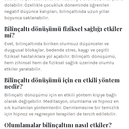
dolabilir. Özellikle çocukluk döneminde öğrenilen
negatif düşünce kalıpları, bilinçaltında uzun yıllar
boyunca saklanabilir.
Bilinçaltı dönüşümü fiziksel sağlığı etkiler
mi?
Evet, bilinçaltında biriken olumsuz düşünceler ve
duygusal blokajlar, bedende stres, kaygı ve çeşitli
fiziksel hastalıklara yol açabilir. Bilinçaltı dönüşümü,
hem zihinsel hem de fiziksel sağlık üzerinde olumlu
etkiler yaratabilir.
Bilinçaltı dönüşümü için en etkili yöntem
nedir?
Bilinçaltı dönüşümü için en etkili yöntem kişiye bağlı
olarak değişebilir. Meditasyon, olumlama ve hipnoz en
sık kullanılan yöntemlerdir. Derinlemesine bir temizlik
için hipnoz ve regresyon terapileri de tercih edilebilir.
Olumlamalar bilinçaltını nasıl etkiler?