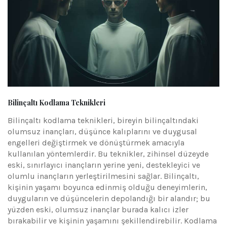
Bilinçaltı Kodlama Teknikleri
Bilinçaltı kodlama teknikleri, bireyin bilinçaltındaki
olumsuz inançları, düşünce kalıplarını ve duygusal
engelleri değiştirmek ve dönüştürmek amacıyla
kullanılan yöntemlerdir. Bu teknikler, zihinsel düzeyde
eski, sınırlayıcı inançların yerine yeni, destekleyici ve
olumlu inançların yerleştirilmesini sağlar. Bilinçaltı,
kişinin yaşamı boyunca edinmiş olduğu deneyimlerin,
duyguların ve düşüncelerin depolandığı bir alandır; bu
yüzden eski, olumsuz inançlar burada kalıcı izler
bırakabilir ve kişinin yaşamını şekillendirebilir. Kodlama