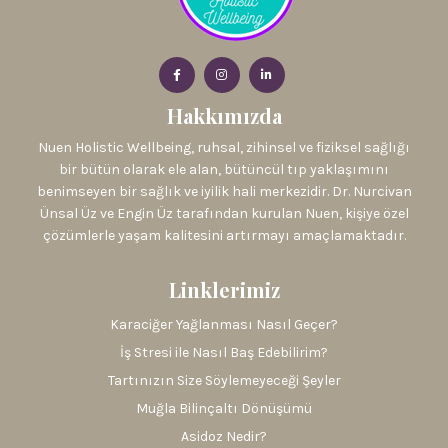
Hakkımızda
Nuen Holistic Wellbeing, ruhsal, zihinsel ve fiziksel sağlığı
bir bütün olarak ele alan, bütüncül tıp yaklaşımını
benimseyen bir sağlık ve iyilik hali merkezidir. Dr. Nurcivan
Ünsal Üz ve Engin Üz tarafından kurulan Nuen, kişiye özel
çözümlerle yaşam kalitesini artırmayı amaçlamaktadır.
Linklerimiz
Karaciğer Yağlanması Nasıl Geçer?
İş Stresi ile Nasıl Baş Edebilirim?
Tartınızın Size Söylemeyeceği Şeyler
Muğla Bilinçaltı Dönüşümü
Asidoz Nedir?