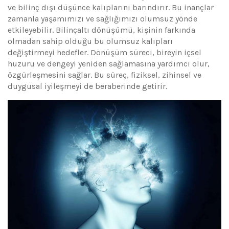
ve bilinç dışı düşünce kalıplarını barındırır. Bu inançlar
zamanla yaşamımızı ve sağlığımızı olumsuz yönde
etkileyebilir. Bilinçaltı dönüşümü, kişinin farkında
olmadan sahip olduğu bu olumsuz kalıpları
değiştirmeyi hedefler. Dönüşüm süreci, bireyin içsel
huzuru ve dengeyi yeniden sağlamasına yardımcı olur,
özgürleşmesini sağlar. Bu süreç, fiziksel, zihinsel ve
duygusal iyileşmeyi de beraberinde getirir.