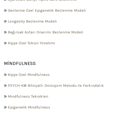
Genlerine Özel Epigenetik Beslenme Modeli
Longevity Beslenme Modeli
Bağırsak Astarı Onarımı Beslenme Modeli
Kişiye Özel Toksin Yönetimi
MINDFULNESS
Kişiye Özel Mindfulness
PSYCH-K® Bilinçaltı Dönüşüm Metodu ile Farkındalık
Mindfulness Teknikleri
Epigenetik Mindfulness