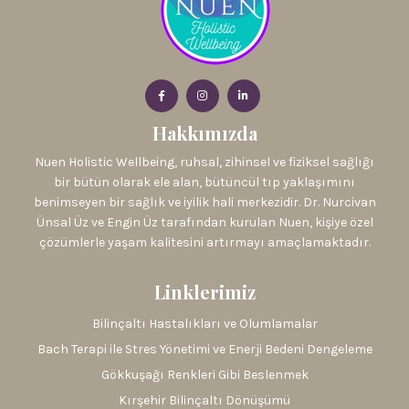
Hakkımızda
Nuen Holistic Wellbeing, ruhsal, zihinsel ve fiziksel sağlığı
bir bütün olarak ele alan, bütüncül tıp yaklaşımını
benimseyen bir sağlık ve iyilik hali merkezidir. Dr. Nurcivan
Ünsal Üz ve Engin Üz tarafından kurulan Nuen, kişiye özel
çözümlerle yaşam kalitesini artırmayı amaçlamaktadır.
Linklerimiz
Bilinçaltı Hastalıkları ve Olumlamalar
Bach Terapi ile Stres Yönetimi ve Enerji Bedeni Dengeleme
Gökkuşağı Renkleri Gibi Beslenmek
Kırşehir Bilinçaltı Dönüşümü