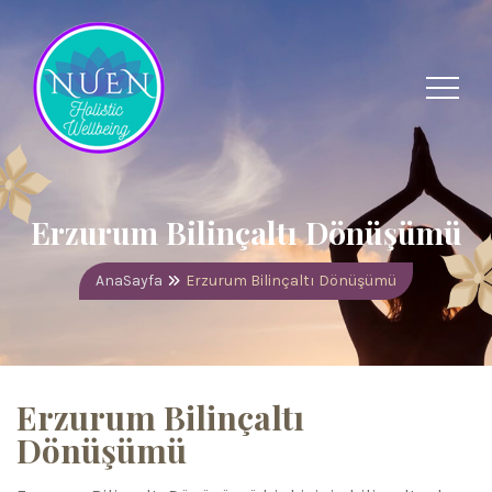
Erzurum Bilinçaltı Dönüşümü
AnaSayfa
Erzurum Bilinçaltı Dönüşümü
Erzurum Bilinçaltı
Dönüşümü