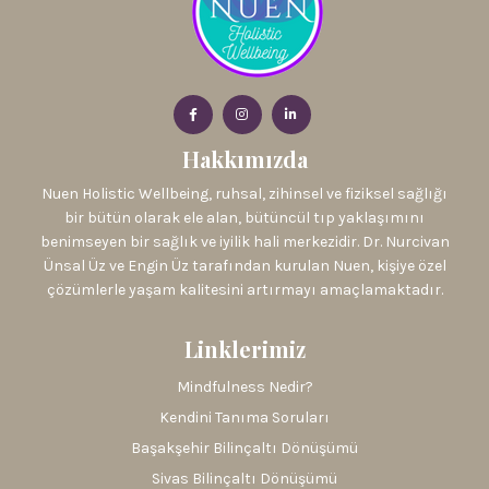
Hakkımızda
Nuen Holistic Wellbeing, ruhsal, zihinsel ve fiziksel sağlığı
bir bütün olarak ele alan, bütüncül tıp yaklaşımını
benimseyen bir sağlık ve iyilik hali merkezidir. Dr. Nurcivan
Ünsal Üz ve Engin Üz tarafından kurulan Nuen, kişiye özel
çözümlerle yaşam kalitesini artırmayı amaçlamaktadır.
Linklerimiz
Mindfulness Nedir?
Kendini Tanıma Soruları
Başakşehir Bilinçaltı Dönüşümü
Sivas Bilinçaltı Dönüşümü