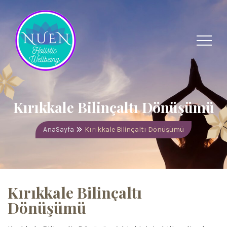
Kırıkkale Bilinçaltı Dönüşümü
AnaSayfa
Kırıkkale Bilinçaltı Dönüşümü
Kırıkkale Bilinçaltı
Dönüşümü