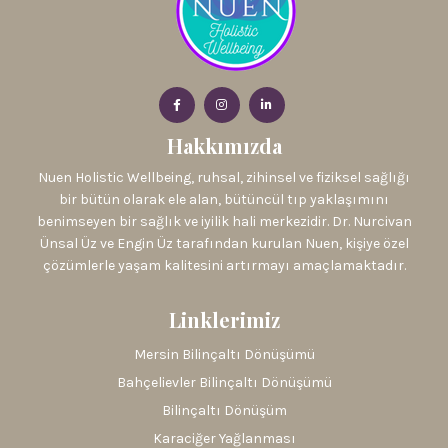
Hakkımızda
Nuen Holistic Wellbeing, ruhsal, zihinsel ve fiziksel sağlığı
bir bütün olarak ele alan, bütüncül tıp yaklaşımını
benimseyen bir sağlık ve iyilik hali merkezidir. Dr. Nurcivan
Ünsal Üz ve Engin Üz tarafından kurulan Nuen, kişiye özel
çözümlerle yaşam kalitesini artırmayı amaçlamaktadır.
Linklerimiz
Mersin Bilinçaltı Dönüşümü
Bahçelievler Bilinçaltı Dönüşümü
Bilinçaltı Dönüşüm
Karaciğer Yağlanması