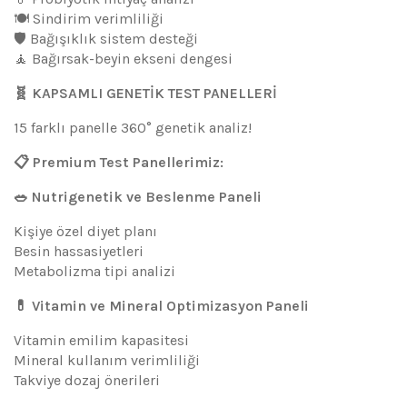
🍽️ Sindirim verimliliği
🛡️ Bağışıklık sistem desteği
🧘 Bağırsak-beyin ekseni dengesi
🧬 KAPSAMLI GENETİK TEST PANELLERİ
15 farklı panelle 360° genetik analiz!
📋 Premium Test Panellerimiz:
🥗 Nutrigenetik ve Beslenme Paneli
Kişiye özel diyet planı
Besin hassasiyetleri
Metabolizma tipi analizi
💊 Vitamin ve Mineral Optimizasyon Paneli
Vitamin emilim kapasitesi
Mineral kullanım verimliliği
Takviye dozaj önerileri