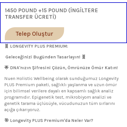
1450 POUND +15 POUND (İNGİLTERE
TRANSFER ÜCRETİ)
Telep Oluştur
🧬 LONGEVITY PLUS PREMIUM:
Geleceğinizi Bugünden Tasarlayın! 🧬
🌟 DNA'nızın Şifresini Çözün, Ömrünüze Ömür Katın!
Nuen Holistic Wellbeing olarak sunduğumuz Longevity
PLUS Premium paketi, sağlıklı yaşlanma ve uzun ömür
için bilimsel verilere dayalı en kapsamlı sağlık analiz
programıdır. Epigenetik test, mikrobiyom analizi ve
genetik tarama üçlüsüyle, vücudunuzun tüm sırlarını
açığa çıkarıyoruz.
🎯 Longevity PLUS Premium'da Neler Var?