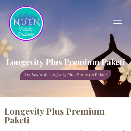
Longevity Plus Premium Paketi
AnaSayfa
Longevity Plus Premium Paketi
Longevity Plus Premium
Paketi