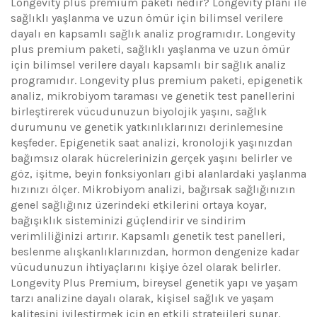
Longevity plus premium paketi nedir? Longevity planı ile
sağlıklı yaşlanma ve uzun ömür için bilimsel verilere
dayalı en kapsamlı sağlık analiz programıdır. Longevity
plus premium paketi, sağlıklı yaşlanma ve uzun ömür
için bilimsel verilere dayalı kapsamlı bir sağlık analiz
programıdır. Longevity plus premium paketi, epigenetik
analiz, mikrobiyom taraması ve genetik test panellerini
birleştirerek vücudunuzun biyolojik yaşını, sağlık
durumunu ve genetik yatkınlıklarınızı derinlemesine
keşfeder. Epigenetik saat analizi, kronolojik yaşınızdan
bağımsız olarak hücrelerinizin gerçek yaşını belirler ve
göz, işitme, beyin fonksiyonları gibi alanlardaki yaşlanma
hızınızı ölçer. Mikrobiyom analizi, bağırsak sağlığınızın
genel sağlığınız üzerindeki etkilerini ortaya koyar,
bağışıklık sisteminizi güçlendirir ve sindirim
verimliliğinizi artırır. Kapsamlı genetik test panelleri,
beslenme alışkanlıklarınızdan, hormon dengenize kadar
vücudunuzun ihtiyaçlarını kişiye özel olarak belirler.
Longevity Plus Premium, bireysel genetik yapı ve yaşam
tarzı analizine dayalı olarak, kişisel sağlık ve yaşam
kalitesini iyileştirmek için en etkili stratejileri sunar.