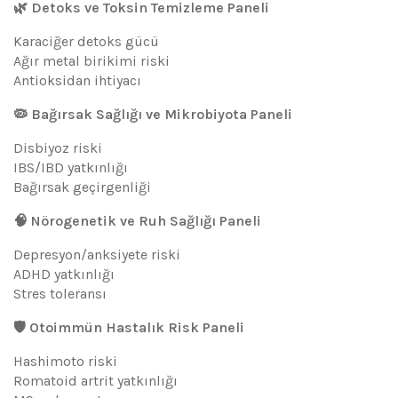
🌿 Detoks ve Toksin Temizleme Paneli
Karaciğer detoks gücü
Ağır metal birikimi riski
Antioksidan ihtiyacı
🦠 Bağırsak Sağlığı ve Mikrobiyota Paneli
Disbiyoz riski
IBS/IBD yatkınlığı
Bağırsak geçirgenliği
🧠 Nörogenetik ve Ruh Sağlığı Paneli
Depresyon/anksiyete riski
ADHD yatkınlığı
Stres toleransı
🛡️ Otoimmün Hastalık Risk Paneli
Hashimoto riski
Romatoid artrit yatkınlığı