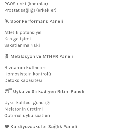
PCOS riski (kadınlar)
Prostat sağlığı (erkekler)
🏃 Spor Performans Paneli
Atletik potansiyel
Kas gelişimi
Sakatlanma riski
🧬 Metilasyon ve MTHFR Paneli
B vitamin kullanımı
Homosistein kontrolü
Detoks kapasitesi
😴 Uyku ve Sirkadiyen Ritim Paneli
Uyku kalitesi genetiği
Melatonin üretimi
Optimal uyku saatleri
❤️ Kardiyovasküler Sağlık Paneli