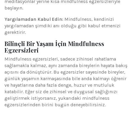
meditasyonlar yerine kısa mindfulness egzersizleriyle
başlayın.
Yargılamadan Kabul Edin:
Mindfulness, kendinizi
yargılamadan şimdiki anı olduğu gibi kabul etmenizi
gerektirir.
Bilinçli Bir Yaşam İçin Mindfulness
Egzersizleri
Mindfulness egzersizleri, sadece zihinsel rahatlama
sağlamakla kalmaz, aynı zamanda bireylerin hayata bakış
açısını da dönüştürür. Bu egzersizler sayesinde bireyler,
günlük yaşamın karmaşasında bile anda kalmayı öğrenir
ve hayatlarına daha fazla denge, huzur ve mutluluk
katabilir. Eğer siz de zihinsel ve duygusal sağlığınızı
geliştirmek istiyorsanız, yukarıdaki mindfulness
egzersizlerinden birini bugün deneyebilirsiniz.