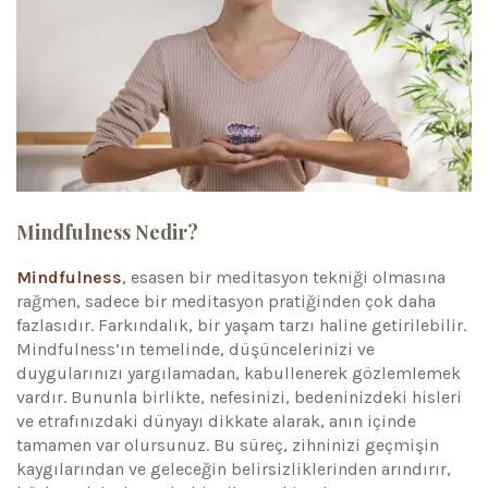
Mindfulness Nedir?
Mindfulness
, esasen bir meditasyon tekniği olmasına
rağmen, sadece bir meditasyon pratiğinden çok daha
fazlasıdır. Farkındalık, bir yaşam tarzı haline getirilebilir.
Mindfulness’ın temelinde, düşüncelerinizi ve
duygularınızı yargılamadan, kabullenerek gözlemlemek
vardır. Bununla birlikte, nefesinizi, bedeninizdeki hisleri
ve etrafınızdaki dünyayı dikkate alarak, anın içinde
tamamen var olursunuz. Bu süreç, zihninizi geçmişin
kaygılarından ve geleceğin belirsizliklerinden arındırır,