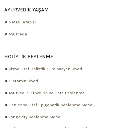
AYURVEDIK YAŞAM
Nefes Terapisi
Ayurveda
HOLISTIK BESLENME
Kişiye Özel Holistik Eliminasyon Diyeti
Histamin Diyeti
Ayurvedik Bünye Tipine Göre Beslenme
Genlerine Özel Epigenetik Beslenme Modeli
Longevity Beslenme Modeli