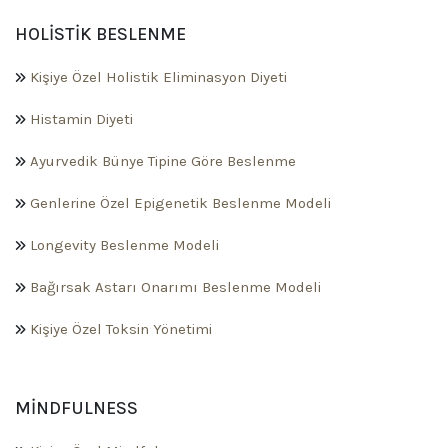
HOLISTIK BESLENME
Kişiye Özel Holistik Eliminasyon Diyeti
Histamin Diyeti
Ayurvedik Bünye Tipine Göre Beslenme
Genlerine Özel Epigenetik Beslenme Modeli
Longevity Beslenme Modeli
Bağırsak Astarı Onarımı Beslenme Modeli
Kişiye Özel Toksin Yönetimi
MINDFULNESS