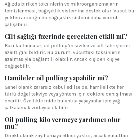
Ağızda biriken toksinlerin ve mikroorganizmaların
temizlenmesi, bağışıklık sistemine destek olur. Vücut bu
yükten arındığında bağışıklık sistemi daha verimli
çalışabilir.
Cilt sağlığı üzerinde gerçekten etkili mi?
Bazı kullanıcılar, oil pulling’in sivilce ve cilt tahrişlerini
azalttığını bildirir. Bu durum, vücuttaki toksinlerin
azalmasıyla bağlantılı olabilir. Ancak kişiden kişiye
değişebilir.
Hamileler oil pulling yapabilir mi?
Genel olarak zararsız kabul edilse de, hamilelikte her
türlü doğal takviye veya yöntem için doktora danışılması
önerilir. Özellikle mide bulantısı yaşayanlar için yağ
çalkalamak zorlayıcı olabilir.
Oil pulling kilo vermeye yardımcı olur
mu?
Direkt olarak zayıflamaya etkisi yoktur, ancak vücuttan