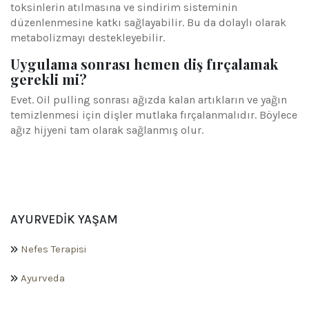
toksinlerin atılmasına ve sindirim sisteminin
düzenlenmesine katkı sağlayabilir. Bu da dolaylı olarak
metabolizmayı destekleyebilir.
Uygulama sonrası hemen diş fırçalamak
gerekli mi?
Evet. Oil pulling sonrası ağızda kalan artıkların ve yağın
temizlenmesi için dişler mutlaka fırçalanmalıdır. Böylece
ağız hijyeni tam olarak sağlanmış olur.
AYURVEDIK YAŞAM
Nefes Terapisi
Ayurveda