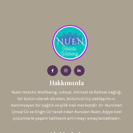
Hakkımızda
Nuen Holistic Wellbeing, ruhsal, zihinsel ve fiziksel sağlığı
bir bütün olarak ele alan, bütüncül tıp yaklaşımını
benimseyen bir sağlık ve iyilik hali merkezidir. Dr. Nurcivan
Ünsal Üz ve Engin Üz tarafından kurulan Nuen, kişiye özel
çözümlerle yaşam kalitesini artırmayı amaçlamaktadır.