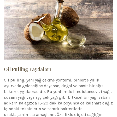
Oil Pulling Faydaları
Oil pulling, yani yağ çekme yöntemi, binlerce yıllık
Ayurveda geleneğine dayanan, doğal ve basit bir ağız
bakım uygulamasıdır. Bu yöntemde hindistancevizi yağı,
susam yağı veya ayçiçek yağı gibi bitkisel bir yağ, sabah
aç karnına ağızda 15-20 dakika boyunca çalkalanarak ağız
içindeki toksinlerin ve zararlı bakterilerin
uzaklaştırılması amaçlanır. Özellikle diş eti sağlığını