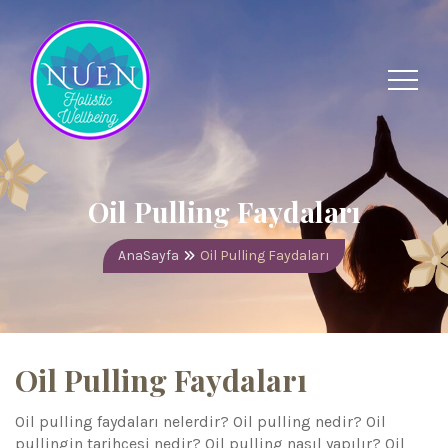
Oil Pulling Faydaları
AnaSayfa
Oil Pulling Faydaları
Oil Pulling Faydaları
Oil pulling faydaları nelerdir? Oil pulling nedir? Oil
pullingin tarihçesi nedir? Oil pulling nasıl yapılır? Oil