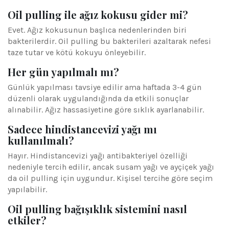
Oil pulling ile ağız kokusu gider mi?
Evet. Ağız kokusunun başlıca nedenlerinden biri
bakterilerdir. Oil pulling bu bakterileri azaltarak nefesi
taze tutar ve kötü kokuyu önleyebilir.
Her gün yapılmalı mı?
Günlük yapılması tavsiye edilir ama haftada 3-4 gün
düzenli olarak uygulandığında da etkili sonuçlar
alınabilir. Ağız hassasiyetine göre sıklık ayarlanabilir.
Sadece hindistancevizi yağı mı
kullanılmalı?
Hayır. Hindistancevizi yağı antibakteriyel özelliği
nedeniyle tercih edilir, ancak susam yağı ve ayçiçek yağı
da oil pulling için uygundur. Kişisel tercihe göre seçim
yapılabilir.
Oil pulling bağışıklık sistemini nasıl
etkiler?