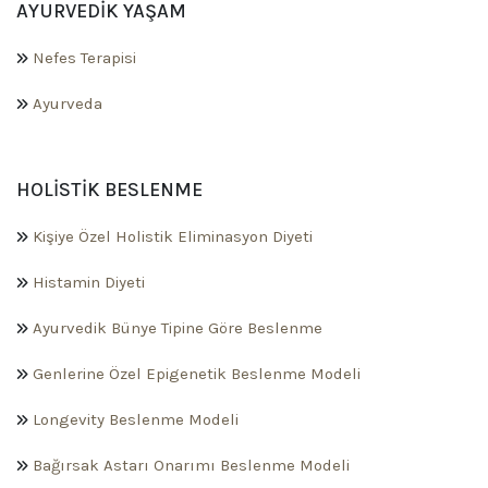
AYURVEDIK YAŞAM
Nefes Terapisi
Ayurveda
HOLISTIK BESLENME
Kişiye Özel Holistik Eliminasyon Diyeti
Histamin Diyeti
Ayurvedik Bünye Tipine Göre Beslenme
Genlerine Özel Epigenetik Beslenme Modeli
Longevity Beslenme Modeli
Bağırsak Astarı Onarımı Beslenme Modeli