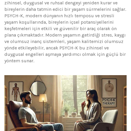
zihinsel, duygusal ve ruhsal dengeyi yeniden kurar ve
bireylerin daha tatmin edici bir yaşam sürmelerini sağlar.
PSYCH-K, modern dünyanın hızlı temposu ve stresli
yaşam koşullarında, bireylerin içsel potansiyellerini
keşfetmeleri için etkili ve güvenilir bir araç olarak ön
plana çıkmaktadır. Modern yaşamın getirdiği stres, kaygı
ve olumsuz inanç sistemleri, yaşam kalitemizi olumsuz
yönde etkileyebilir, ancak PSYCH-K bu zihinsel ve
duygusal engelleri aşmaya yardımcı olmak için güçlü bir
yöntem sunar.