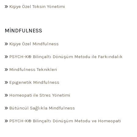
Kişiye Özel Toksin Yönetimi
MINDFULNESS
Kişiye Özel Mindfulness
PSYCH-K® Bilinçaltı Dönüşüm Metodu ile Farkındalık
Mindfulness Teknikleri
Epigenetik Mindfulness
Homeopati ile Stres Yönetimi
Bütüncül Sağlıkla Mindfulness
PSYCH-K® Bilinçaltı Dönüşüm Metodu ve Homeopati