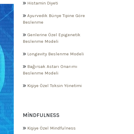
Histamin Diyeti
Ayurvedik Bünye Tipine Göre
Beslenme
Genlerine Özel Epigenetik
Beslenme Modeli
Longevity Beslenme Modeli
Bağırsak Astarı Onarımı
Beslenme Modeli
Kişiye Özel Toksin Yönetimi
MINDFULNESS
Kişiye Özel Mindfulness