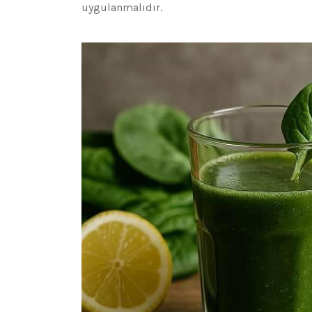
uygulanmalıdır.