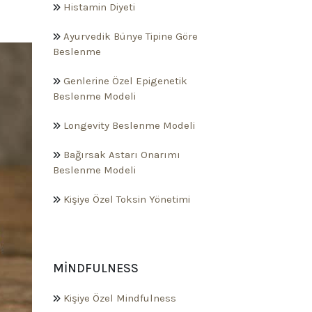
Histamin Diyeti
Ayurvedik Bünye Tipine Göre
Beslenme
Genlerine Özel Epigenetik
Beslenme Modeli
Longevity Beslenme Modeli
Bağırsak Astarı Onarımı
Beslenme Modeli
Kişiye Özel Toksin Yönetimi
MINDFULNESS
Kişiye Özel Mindfulness