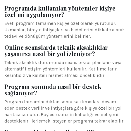
Programda kullanılan yöntemler kişiye
özel mi uygulanıyor?
Evet, program tamamen kişiye özel olarak yürütülür.
Uzmanlar, bireyin ihtiyaçları ve hedeflerini dikkate alarak
tedavi ve dönüşüm yöntemlerini belirler.
Online seanslarda teknik aksaklıklar
yaşanırsa nasıl bir yol izleniyor?
Teknik aksaklık durumunda seans tekrar planlanır veya
alternatif iletişim yöntemleri kullanılır. Katılımcıların
kesintisiz ve kaliteli hizmet alması önceliklidir.
Program sonunda nasıl bir destek
sağlanıyor?
Program tamamlandıktan sonra katılımcılara devam
eden destek verilir ve ihtiyaçlara göre kişiye özel bir yol
haritası sunulur. Böylece sürecin kalıcılığı ve gelişimi
desteklenir. İlerlemek isteyenler programı tekrar alabilir.