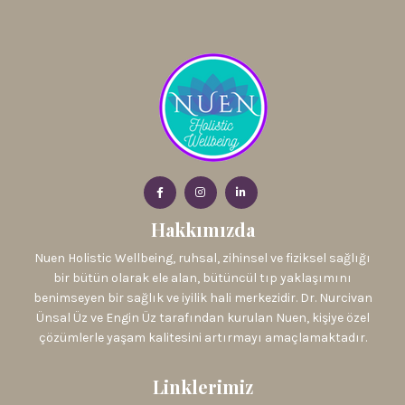
Hakkımızda
Nuen Holistic Wellbeing, ruhsal, zihinsel ve fiziksel sağlığı
bir bütün olarak ele alan, bütüncül tıp yaklaşımını
benimseyen bir sağlık ve iyilik hali merkezidir. Dr. Nurcivan
Ünsal Üz ve Engin Üz tarafından kurulan Nuen, kişiye özel
çözümlerle yaşam kalitesini artırmayı amaçlamaktadır.
Linklerimiz