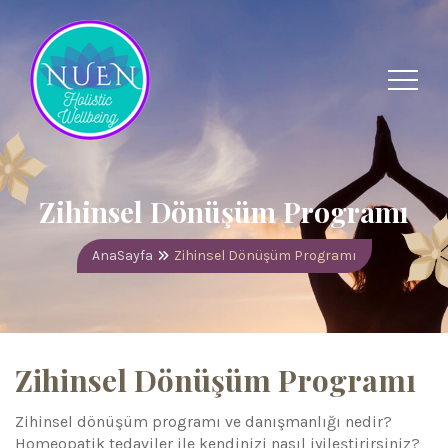
Zihinsel Dönüşüm Programı
AnaSayfa
Zihinsel Dönüşüm Programı
Zihinsel Dönüşüm Programı
Zihinsel dönüşüm programı ve danışmanlığı nedir?
Homeopatik tedaviler ile kendinizi nasıl iyileştirirsiniz?