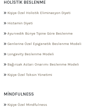
HOLISTIK BESLENME
Kişiye Özel Holistik Eliminasyon Diyeti
Histamin Diyeti
Ayurvedik Bünye Tipine Göre Beslenme
Genlerine Özel Epigenetik Beslenme Modeli
Longevity Beslenme Modeli
Bağırsak Astarı Onarımı Beslenme Modeli
Kişiye Özel Toksin Yönetimi
MINDFULNESS
Kişiye Özel Mindfulness