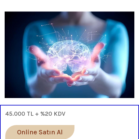
45.000 TL + %20 KDV
Online Satın Al