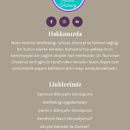
Hakkımızda
Nuen Holistic Wellbeing, ruhsal, zihinsel ve fiziksel sağlığı
bir bütün olarak ele alan, bütüncül tıp yaklaşımını
benimseyen bir sağlık ve iyilik hali merkezidir. Dr. Nurcivan
Ünsal Üz ve Engin Üz tarafından kurulan Nuen, kişiye özel
çözümlerle yaşam kalitesini artırmayı amaçlamaktadır.
Linklerimiz
Samsun Bilinçaltı Dönüşümü
Wellbeing Uygulamaları
Çankırı Bilinçaltı Dönüşümü
Kendimizi Nasıl Hissediyoruz?
Akışta Kalmak Ne Demek?