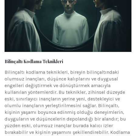
Bilinçaltı Kodlama Teknikleri
Bilinçaltı kodlama teknikleri, bireyin bilinçaltındaki
olumsuz inançları, düşünce kalıplarını ve duygusal
engelleri değiştirmek ve dönüştürmek amacıyla
kullanılan yöntemlerdir. Bu teknikler, zihinsel düzeyde
eski, sınırlayıcı inançların yerine yeni, destekleyici ve
olumlu inançların yerleştirilmesini sağlar. Bilinçaltı,
kişinin yaşamı boyunca edinmiş olduğu deneyimlerin,
duyguların ve düşüncelerin depolandığı bir alandır; bu
yüzden eski, olumsuz inançlar burada kalıcı izler
bırakabilir ve kişinin yaşamını şekillendirebilir. Kodlama