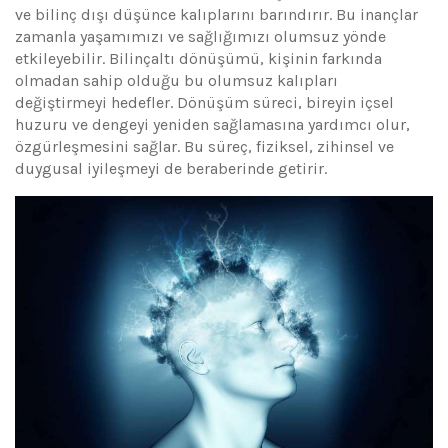
ve bilinç dışı düşünce kalıplarını barındırır. Bu inançlar
zamanla yaşamımızı ve sağlığımızı olumsuz yönde
etkileyebilir. Bilinçaltı dönüşümü, kişinin farkında
olmadan sahip olduğu bu olumsuz kalıpları
değiştirmeyi hedefler. Dönüşüm süreci, bireyin içsel
huzuru ve dengeyi yeniden sağlamasına yardımcı olur,
özgürleşmesini sağlar. Bu süreç, fiziksel, zihinsel ve
duygusal iyileşmeyi de beraberinde getirir.