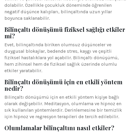
dolabilir. Özellikle çocukluk döneminde öğrenilen
negatif düşünce kalıpları, bilinçaltında uzun yıllar
boyunca saklanabilir.
Bilinçaltı dönüşümü fiziksel sağlığı etkiler
mi?
Evet, bilinçaltında biriken olumsuz düşünceler ve
duygusal blokajlar, bedende stres, kaygı ve çeşitli
fiziksel hastalıklara yol açabilir. Bilinçaltı dönüşümü,
hem zihinsel hem de fiziksel sağlık üzerinde olumlu
etkiler yaratabilir.
Bilinçaltı dönüşümü için en etkili yöntem
nedir?
Bilinçaltı dönüşümü için en etkili yöntem kişiye bağlı
olarak değişebilir. Meditasyon, olumlama ve hipnoz en
sık kullanılan yöntemlerdir. Derinlemesine bir temizlik
için hipnoz ve regresyon terapileri de tercih edilebilir.
Olumlamalar bilinçaltını nasıl etkiler?