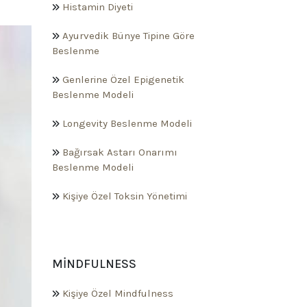
Histamin Diyeti
Ayurvedik Bünye Tipine Göre
Beslenme
Genlerine Özel Epigenetik
Beslenme Modeli
Longevity Beslenme Modeli
Bağırsak Astarı Onarımı
Beslenme Modeli
Kişiye Özel Toksin Yönetimi
MINDFULNESS
Kişiye Özel Mindfulness