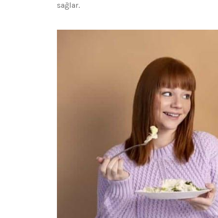
sağlar.