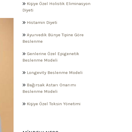
Kişiye Özel Holistik Eliminasyon
Diyeti
Histamin Diyeti
Ayurvedik Bünye Tipine Göre
Beslenme
Genlerine Özel Epigenetik
Beslenme Modeli
Longevity Beslenme Modeli
Bağırsak Astarı Onarımı
Beslenme Modeli
Kişiye Özel Toksin Yönetimi