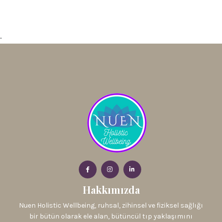
.
Hakkımızda
Nuen Holistic Wellbeing, ruhsal, zihinsel ve fiziksel sağlığı
bir bütün olarak ele alan, bütüncül tıp yaklaşımını