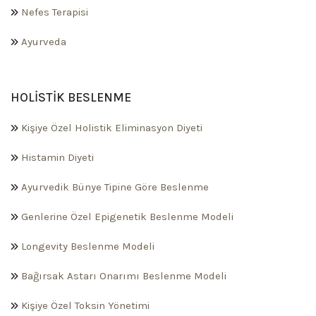
Nefes Terapisi
Ayurveda
HOLISTIK BESLENME
Kişiye Özel Holistik Eliminasyon Diyeti
Histamin Diyeti
Ayurvedik Bünye Tipine Göre Beslenme
Genlerine Özel Epigenetik Beslenme Modeli
Longevity Beslenme Modeli
Bağırsak Astarı Onarımı Beslenme Modeli
Kişiye Özel Toksin Yönetimi