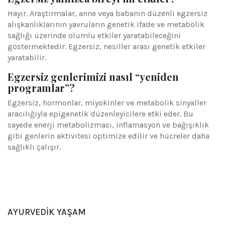
Hayır. Araştırmalar, anne veya babanın düzenli egzersiz
alışkanlıklarının yavruların genetik ifade ve metabolik
sağlığı üzerinde olumlu etkiler yaratabileceğini
göstermektedir. Egzersiz, nesiller arası genetik etkiler
yaratabilir.
Egzersiz genlerimizi nasıl “yeniden
programlar”?
Egzersiz, hormonlar, miyokinler ve metabolik sinyaller
aracılığıyla epigenetik düzenleyicilere etki eder. Bu
sayede enerji metabolizması, inflamasyon ve bağışıklık
gibi genlerin aktivitesi optimize edilir ve hücreler daha
sağlıklı çalışır.
AYURVEDIK YAŞAM