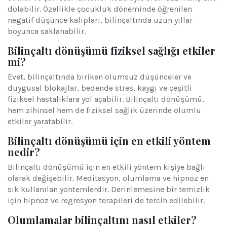
dolabilir. Özellikle çocukluk döneminde öğrenilen
negatif düşünce kalıpları, bilinçaltında uzun yıllar
boyunca saklanabilir.
Bilinçaltı dönüşümü fiziksel sağlığı etkiler
mi?
Evet, bilinçaltında biriken olumsuz düşünceler ve
duygusal blokajlar, bedende stres, kaygı ve çeşitli
fiziksel hastalıklara yol açabilir. Bilinçaltı dönüşümü,
hem zihinsel hem de fiziksel sağlık üzerinde olumlu
etkiler yaratabilir.
Bilinçaltı dönüşümü için en etkili yöntem
nedir?
Bilinçaltı dönüşümü için en etkili yöntem kişiye bağlı
olarak değişebilir. Meditasyon, olumlama ve hipnoz en
sık kullanılan yöntemlerdir. Derinlemesine bir temizlik
için hipnoz ve regresyon terapileri de tercih edilebilir.
Olumlamalar bilinçaltını nasıl etkiler?