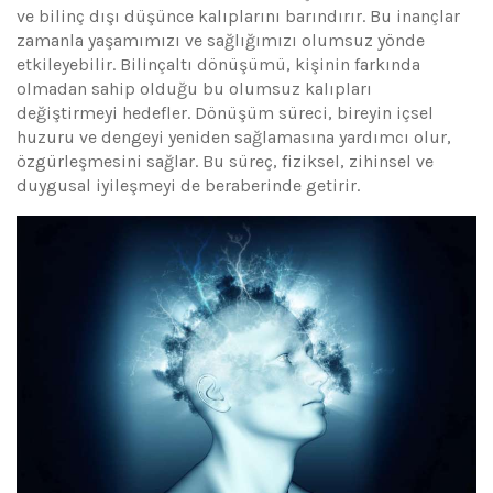
ve bilinç dışı düşünce kalıplarını barındırır. Bu inançlar
zamanla yaşamımızı ve sağlığımızı olumsuz yönde
etkileyebilir. Bilinçaltı dönüşümü, kişinin farkında
olmadan sahip olduğu bu olumsuz kalıpları
değiştirmeyi hedefler. Dönüşüm süreci, bireyin içsel
huzuru ve dengeyi yeniden sağlamasına yardımcı olur,
özgürleşmesini sağlar. Bu süreç, fiziksel, zihinsel ve
duygusal iyileşmeyi de beraberinde getirir.