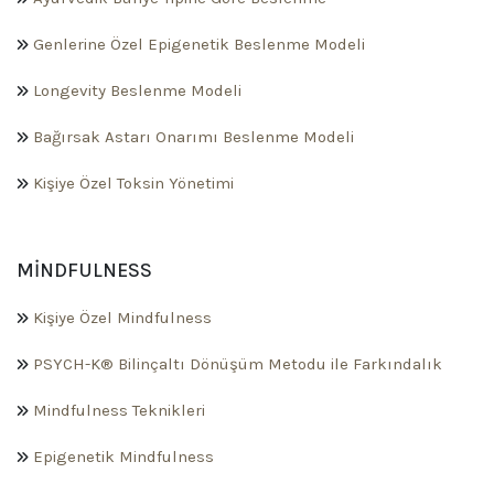
Genlerine Özel Epigenetik Beslenme Modeli
Longevity Beslenme Modeli
Bağırsak Astarı Onarımı Beslenme Modeli
Kişiye Özel Toksin Yönetimi
MINDFULNESS
Kişiye Özel Mindfulness
PSYCH-K® Bilinçaltı Dönüşüm Metodu ile Farkındalık
Mindfulness Teknikleri
Epigenetik Mindfulness