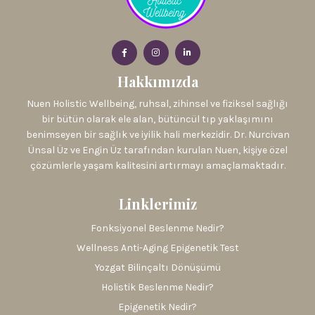
Hakkımızda
Nuen Holistic Wellbeing, ruhsal, zihinsel ve fiziksel sağlığı
bir bütün olarak ele alan, bütüncül tıp yaklaşımını
benimseyen bir sağlık ve iyilik hali merkezidir. Dr. Nurcivan
Ünsal Üz ve Engin Üz tarafından kurulan Nuen, kişiye özel
çözümlerle yaşam kalitesini artırmayı amaçlamaktadır.
Linklerimiz
Fonksiyonel Beslenme Nedir?
Wellness Anti-Aging Epigenetik Test
Yozgat Bilinçaltı Dönüşümü
Holistik Beslenme Nedir?
Epigenetik Nedir?