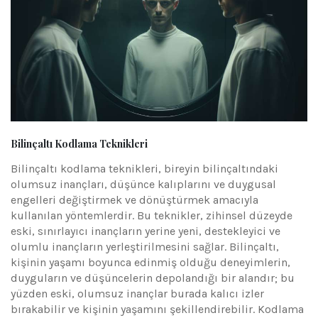
Bilinçaltı Kodlama Teknikleri
Bilinçaltı kodlama teknikleri, bireyin bilinçaltındaki
olumsuz inançları, düşünce kalıplarını ve duygusal
engelleri değiştirmek ve dönüştürmek amacıyla
kullanılan yöntemlerdir. Bu teknikler, zihinsel düzeyde
eski, sınırlayıcı inançların yerine yeni, destekleyici ve
olumlu inançların yerleştirilmesini sağlar. Bilinçaltı,
kişinin yaşamı boyunca edinmiş olduğu deneyimlerin,
duyguların ve düşüncelerin depolandığı bir alandır; bu
yüzden eski, olumsuz inançlar burada kalıcı izler
bırakabilir ve kişinin yaşamını şekillendirebilir. Kodlama