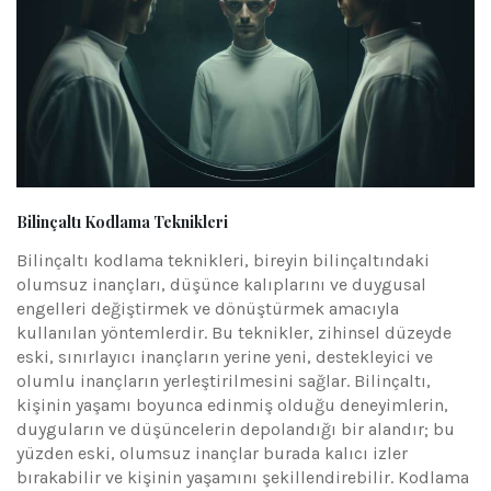
Bilinçaltı Kodlama Teknikleri
Bilinçaltı kodlama teknikleri, bireyin bilinçaltındaki
olumsuz inançları, düşünce kalıplarını ve duygusal
engelleri değiştirmek ve dönüştürmek amacıyla
kullanılan yöntemlerdir. Bu teknikler, zihinsel düzeyde
eski, sınırlayıcı inançların yerine yeni, destekleyici ve
olumlu inançların yerleştirilmesini sağlar. Bilinçaltı,
kişinin yaşamı boyunca edinmiş olduğu deneyimlerin,
duyguların ve düşüncelerin depolandığı bir alandır; bu
yüzden eski, olumsuz inançlar burada kalıcı izler
bırakabilir ve kişinin yaşamını şekillendirebilir. Kodlama