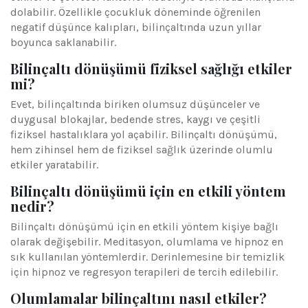
dolabilir. Özellikle çocukluk döneminde öğrenilen
negatif düşünce kalıpları, bilinçaltında uzun yıllar
boyunca saklanabilir.
Bilinçaltı dönüşümü fiziksel sağlığı etkiler
mi?
Evet, bilinçaltında biriken olumsuz düşünceler ve
duygusal blokajlar, bedende stres, kaygı ve çeşitli
fiziksel hastalıklara yol açabilir. Bilinçaltı dönüşümü,
hem zihinsel hem de fiziksel sağlık üzerinde olumlu
etkiler yaratabilir.
Bilinçaltı dönüşümü için en etkili yöntem
nedir?
Bilinçaltı dönüşümü için en etkili yöntem kişiye bağlı
olarak değişebilir. Meditasyon, olumlama ve hipnoz en
sık kullanılan yöntemlerdir. Derinlemesine bir temizlik
için hipnoz ve regresyon terapileri de tercih edilebilir.
Olumlamalar bilinçaltını nasıl etkiler?