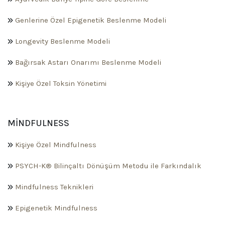
Genlerine Özel Epigenetik Beslenme Modeli
Longevity Beslenme Modeli
Bağırsak Astarı Onarımı Beslenme Modeli
Kişiye Özel Toksin Yönetimi
MINDFULNESS
Kişiye Özel Mindfulness
PSYCH-K® Bilinçaltı Dönüşüm Metodu ile Farkındalık
Mindfulness Teknikleri
Epigenetik Mindfulness