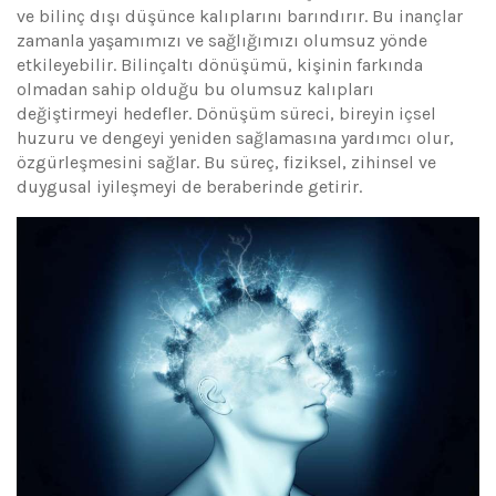
ve bilinç dışı düşünce kalıplarını barındırır. Bu inançlar
zamanla yaşamımızı ve sağlığımızı olumsuz yönde
etkileyebilir. Bilinçaltı dönüşümü, kişinin farkında
olmadan sahip olduğu bu olumsuz kalıpları
değiştirmeyi hedefler. Dönüşüm süreci, bireyin içsel
huzuru ve dengeyi yeniden sağlamasına yardımcı olur,
özgürleşmesini sağlar. Bu süreç, fiziksel, zihinsel ve
duygusal iyileşmeyi de beraberinde getirir.