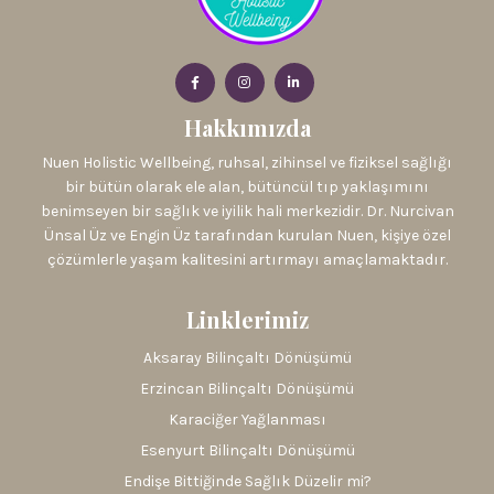
Hakkımızda
Nuen Holistic Wellbeing, ruhsal, zihinsel ve fiziksel sağlığı
bir bütün olarak ele alan, bütüncül tıp yaklaşımını
benimseyen bir sağlık ve iyilik hali merkezidir. Dr. Nurcivan
Ünsal Üz ve Engin Üz tarafından kurulan Nuen, kişiye özel
çözümlerle yaşam kalitesini artırmayı amaçlamaktadır.
Linklerimiz
Aksaray Bilinçaltı Dönüşümü
Erzincan Bilinçaltı Dönüşümü
Karaciğer Yağlanması
Esenyurt Bilinçaltı Dönüşümü
Endişe Bittiğinde Sağlık Düzelir mi?