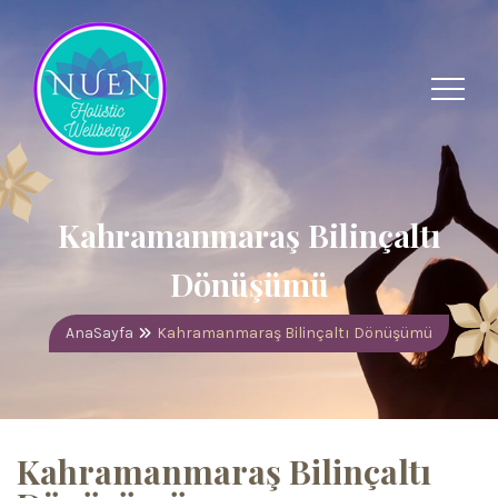
Kahramanmaraş Bilinçaltı
Dönüşümü
AnaSayfa
Kahramanmaraş Bilinçaltı Dönüşümü
Kahramanmaraş Bilinçaltı