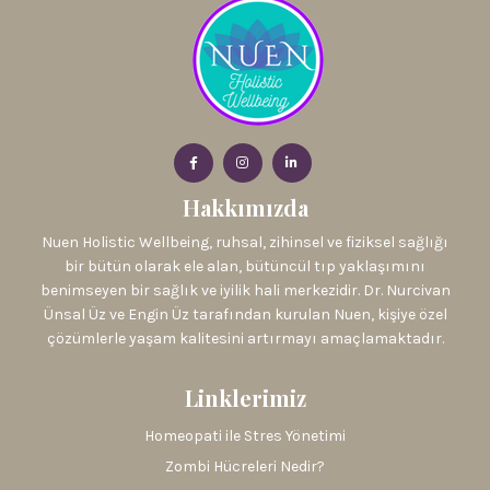
Hakkımızda
Nuen Holistic Wellbeing, ruhsal, zihinsel ve fiziksel sağlığı
bir bütün olarak ele alan, bütüncül tıp yaklaşımını
benimseyen bir sağlık ve iyilik hali merkezidir. Dr. Nurcivan
Ünsal Üz ve Engin Üz tarafından kurulan Nuen, kişiye özel
çözümlerle yaşam kalitesini artırmayı amaçlamaktadır.
Linklerimiz
Homeopati ile Stres Yönetimi
Zombi Hücreleri Nedir?