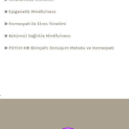
Epigenetik Mindfulness
Homeopati ile Stres Yönetimi
Bütüncül Sağlıkla Mindfulness
PSYCH-K® Bilinçaltı Dönüşüm Metodu ve Homeopati
.