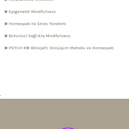
Epigenetik Mindfulness
Homeopati ile Stres Yönetimi
Bütüncül Sağlıkla Mindfulness
PSYCH-K® Bilinçaltı Dönüşüm Metodu ve Homeopati
.