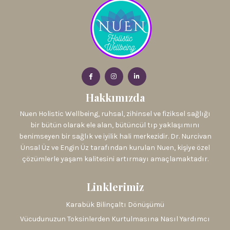
Hakkımızda
Nuen Holistic Wellbeing, ruhsal, zihinsel ve fiziksel sağlığı
bir bütün olarak ele alan, bütüncül tıp yaklaşımını
benimseyen bir sağlık ve iyilik hali merkezidir. Dr. Nurcivan
Ünsal Üz ve Engin Üz tarafından kurulan Nuen, kişiye özel
çözümlerle yaşam kalitesini artırmayı amaçlamaktadır.
Linklerimiz
Karabük Bilinçaltı Dönüşümü
Vücudunuzun Toksinlerden Kurtulmasına Nasıl Yardımcı