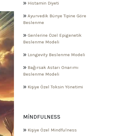
Histamin Diyeti
Ayurvedik Bünye Tipine Göre
Beslenme
Genlerine Özel Epigenetik
Beslenme Modeli
Longevity Beslenme Modeli
Bağırsak Astarı Onarımı
Beslenme Modeli
Kişiye Özel Toksin Yönetimi
MINDFULNESS
Kişiye Özel Mindfulness