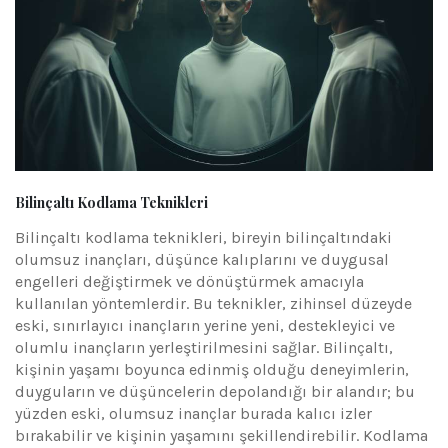
Bilinçaltı Kodlama Teknikleri
Bilinçaltı kodlama teknikleri, bireyin bilinçaltındaki
olumsuz inançları, düşünce kalıplarını ve duygusal
engelleri değiştirmek ve dönüştürmek amacıyla
kullanılan yöntemlerdir. Bu teknikler, zihinsel düzeyde
eski, sınırlayıcı inançların yerine yeni, destekleyici ve
olumlu inançların yerleştirilmesini sağlar. Bilinçaltı,
kişinin yaşamı boyunca edinmiş olduğu deneyimlerin,
duyguların ve düşüncelerin depolandığı bir alandır; bu
yüzden eski, olumsuz inançlar burada kalıcı izler
bırakabilir ve kişinin yaşamını şekillendirebilir. Kodlama