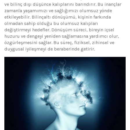
ve bilinç dışı düşünce kalıplarını barındırır. Bu inançlar
zamanla yaşamımızı ve sağlığımızı olumsuz yönde
etkileyebilir. Bilinçaltı dönüşümü, kişinin farkında
olmadan sahip olduğu bu olumsuz kalıpları
değiştirmeyi hedefler. Dönüşüm süreci, bireyin içsel
huzuru ve dengeyi yeniden sağlamasına yardımcı olur,
özgürleşmesini sağlar. Bu süreç, fiziksel, zihinsel ve
duygusal iyileşmeyi de beraberinde getirir.