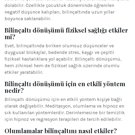
dolabilir. Özellikle çocukluk döneminde öğrenilen
negatif düşünce kalıpları, bilinçaltında uzun yıllar
boyunca saklanabilir.
Bilinçaltı dönüşümü fiziksel sağlığı etkiler
mi?
Evet, bilinçaltında biriken olumsuz düşünceler ve
duygusal blokajlar, bedende stres, kaygı ve çeşitli
fiziksel hastalıklara yol açabilir. Bilinçaltı dönüşümü,
hem zihinsel hem de fiziksel sağlık üzerinde olumlu
etkiler yaratabilir.
Bilinçaltı dönüşümü için en etkili yöntem
nedir?
Bilinçaltı dönüşümü için en etkili yöntem kişiye bağlı
olarak değişebilir. Meditasyon, olumlama ve hipnoz en
sık kullanılan yöntemlerdir. Derinlemesine bir temizlik
için hipnoz ve regresyon terapileri de tercih edilebilir.
Olumlamalar bilinçaltını nasıl etkiler?