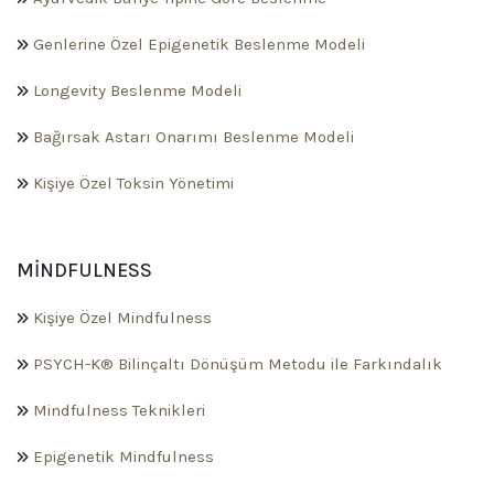
Genlerine Özel Epigenetik Beslenme Modeli
Longevity Beslenme Modeli
Bağırsak Astarı Onarımı Beslenme Modeli
Kişiye Özel Toksin Yönetimi
MINDFULNESS
Kişiye Özel Mindfulness
PSYCH-K® Bilinçaltı Dönüşüm Metodu ile Farkındalık
Mindfulness Teknikleri
Epigenetik Mindfulness