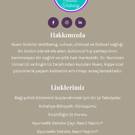
Hakkımızda
Nuen Holistic Wellbeing, ruhsal, zihinsel ve fiziksel sağlığı
bir bütün olarak ele alan, bütüncül tıp yaklaşımını
benimseyen bir sağlık ve iyilik hali merkezidir. Dr. Nurcivan
Ünsal Üz ve Engin Üz tarafından kurulan Nuen, kişiye özel
çözümlerle yaşam kalitesini artırmayı amaçlamaktadır.
Linklerimiz
Bağışıklık Sistemini Güçlendirmek İçin En İyi Takviyeler
Kütahya Bilinçaltı Dönüşümü
Pozitifliğin 10 Formu
Ayurvedik Detoks Çayı Nasıl Yapılır?
Ayurvedik Detoks Nasıl Yapılır?