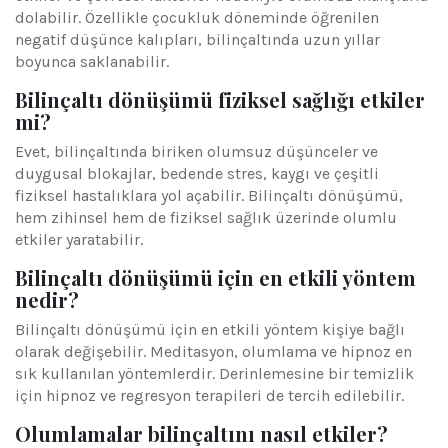
dolabilir. Özellikle çocukluk döneminde öğrenilen
negatif düşünce kalıpları, bilinçaltında uzun yıllar
boyunca saklanabilir.
Bilinçaltı dönüşümü fiziksel sağlığı etkiler
mi?
Evet, bilinçaltında biriken olumsuz düşünceler ve
duygusal blokajlar, bedende stres, kaygı ve çeşitli
fiziksel hastalıklara yol açabilir. Bilinçaltı dönüşümü,
hem zihinsel hem de fiziksel sağlık üzerinde olumlu
etkiler yaratabilir.
Bilinçaltı dönüşümü için en etkili yöntem
nedir?
Bilinçaltı dönüşümü için en etkili yöntem kişiye bağlı
olarak değişebilir. Meditasyon, olumlama ve hipnoz en
sık kullanılan yöntemlerdir. Derinlemesine bir temizlik
için hipnoz ve regresyon terapileri de tercih edilebilir.
Olumlamalar bilinçaltını nasıl etkiler?