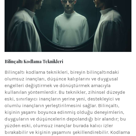
Bilinçaltı Kodlama Teknikleri
Bilinçaltı kodlama teknikleri, bireyin bilinçaltındaki
olumsuz inançları, düşünce kalıplarını ve duygusal
engelleri değiştirmek ve dönüştürmek amacıyla
kullanılan yöntemlerdir. Bu teknikler, zihinsel düzeyde
eski, sınırlayıcı inançların yerine yeni, destekleyici ve
olumlu inançların yerleştirilmesini sağlar. Bilinçaltı,
kişinin yaşamı boyunca edinmiş olduğu deneyimlerin,
duyguların ve düşüncelerin depolandığı bir alandır; bu
yüzden eski, olumsuz inançlar burada kalıcı izler
bırakabilir ve kişinin yaşamını şekillendirebilir. Kodlama