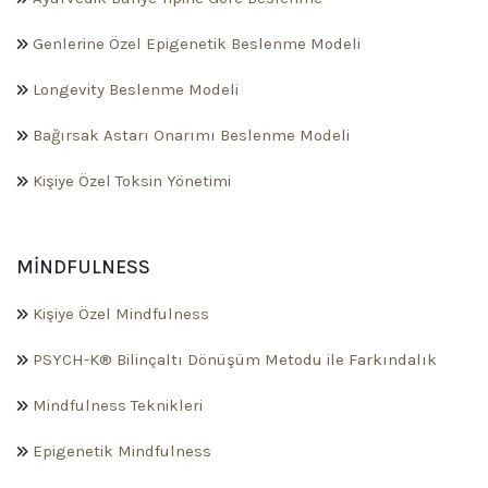
Genlerine Özel Epigenetik Beslenme Modeli
Longevity Beslenme Modeli
Bağırsak Astarı Onarımı Beslenme Modeli
Kişiye Özel Toksin Yönetimi
MINDFULNESS
Kişiye Özel Mindfulness
PSYCH-K® Bilinçaltı Dönüşüm Metodu ile Farkındalık
Mindfulness Teknikleri
Epigenetik Mindfulness