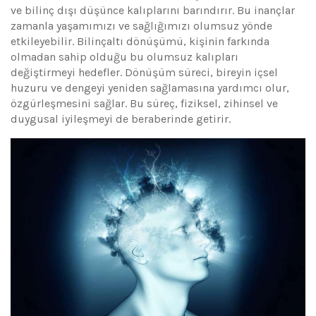
ve bilinç dışı düşünce kalıplarını barındırır. Bu inançlar
zamanla yaşamımızı ve sağlığımızı olumsuz yönde
etkileyebilir. Bilinçaltı dönüşümü, kişinin farkında
olmadan sahip olduğu bu olumsuz kalıpları
değiştirmeyi hedefler. Dönüşüm süreci, bireyin içsel
huzuru ve dengeyi yeniden sağlamasına yardımcı olur,
özgürleşmesini sağlar. Bu süreç, fiziksel, zihinsel ve
duygusal iyileşmeyi de beraberinde getirir.