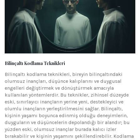
Bilinçaltı Kodlama Teknikleri
Bilinçaltı kodlama teknikleri, bireyin bilinçaltındaki
olumsuz inançları, düşünce kalıplarını ve duygusal
engelleri değiştirmek ve dönüştürmek amacıyla
kullanılan yöntemlerdir. Bu teknikler, zihinsel düzeyde
eski, sınırlayıcı inançların yerine yeni, destekleyici ve
olumlu inançların yerleştirilmesini sağlar. Bilinçaltı,
kişinin yaşamı boyunca edinmiş olduğu deneyimlerin,
duyguların ve düşüncelerin depolandığı bir alandır; bu
yüzden eski, olumsuz inançlar burada kalıcı izler
bırakabilir ve kişinin yaşamını şekillendirebilir. Kodlama