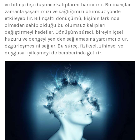
ve bilinç dışı düşünce kalıplarını barındırır. Bu inançlar
zamanla yaşamımızı ve sağlığımızı olumsuz yönde
etkileyebilir. Bilinçaltı dönüşümü, kişinin farkında
olmadan sahip olduğu bu olumsuz kalıpları
değiştirmeyi hedefler. Dönüşüm süreci, bireyin içsel
huzuru ve dengeyi yeniden sağlamasına yardımcı olur,
özgürleşmesini sağlar. Bu süreç, fiziksel, zihinsel ve
duygusal iyileşmeyi de beraberinde getirir.