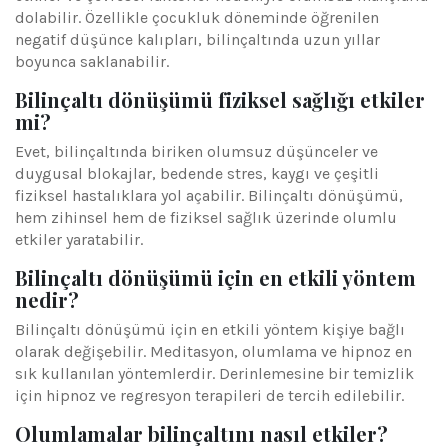
dolabilir. Özellikle çocukluk döneminde öğrenilen
negatif düşünce kalıpları, bilinçaltında uzun yıllar
boyunca saklanabilir.
Bilinçaltı dönüşümü fiziksel sağlığı etkiler
mi?
Evet, bilinçaltında biriken olumsuz düşünceler ve
duygusal blokajlar, bedende stres, kaygı ve çeşitli
fiziksel hastalıklara yol açabilir. Bilinçaltı dönüşümü,
hem zihinsel hem de fiziksel sağlık üzerinde olumlu
etkiler yaratabilir.
Bilinçaltı dönüşümü için en etkili yöntem
nedir?
Bilinçaltı dönüşümü için en etkili yöntem kişiye bağlı
olarak değişebilir. Meditasyon, olumlama ve hipnoz en
sık kullanılan yöntemlerdir. Derinlemesine bir temizlik
için hipnoz ve regresyon terapileri de tercih edilebilir.
Olumlamalar bilinçaltını nasıl etkiler?