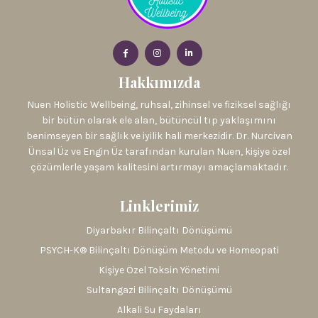
Hakkımızda
Nuen Holistic Wellbeing, ruhsal, zihinsel ve fiziksel sağlığı
bir bütün olarak ele alan, bütüncül tıp yaklaşımını
benimseyen bir sağlık ve iyilik hali merkezidir. Dr. Nurcivan
Ünsal Üz ve Engin Üz tarafından kurulan Nuen, kişiye özel
çözümlerle yaşam kalitesini artırmayı amaçlamaktadır.
Linklerimiz
Diyarbakır Bilinçaltı Dönüşümü
PSYCH-K® Bilinçaltı Dönüşüm Metodu ve Homeopati
Kişiye Özel Toksin Yönetimi
Sultangazi Bilinçaltı Dönüşümü
Alkali Su Faydaları