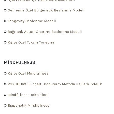
Genlerine Özel Epigenetik Beslenme Modeli
Longevity Beslenme Modeli
Bağırsak Astarı Onarımı Beslenme Modeli
Kişiye Özel Toksin Yönetimi
MINDFULNESS
Kişiye Özel Mindfulness
PSYCH-K® Bilinçaltı Dönüşüm Metodu ile Farkındalık
Mindfulness Teknikleri
Epigenetik Mindfulness