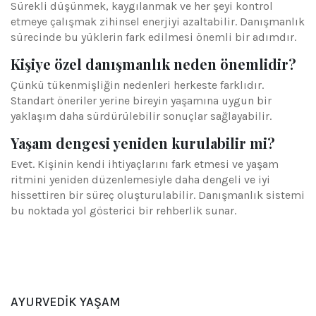
Sürekli düşünmek, kaygılanmak ve her şeyi kontrol
etmeye çalışmak zihinsel enerjiyi azaltabilir. Danışmanlık
sürecinde bu yüklerin fark edilmesi önemli bir adımdır.
Kişiye özel danışmanlık neden önemlidir?
Çünkü tükenmişliğin nedenleri herkeste farklıdır.
Standart öneriler yerine bireyin yaşamına uygun bir
yaklaşım daha sürdürülebilir sonuçlar sağlayabilir.
Yaşam dengesi yeniden kurulabilir mi?
Evet. Kişinin kendi ihtiyaçlarını fark etmesi ve yaşam
ritmini yeniden düzenlemesiyle daha dengeli ve iyi
hissettiren bir süreç oluşturulabilir. Danışmanlık sistemi
bu noktada yol gösterici bir rehberlik sunar.
AYURVEDIK YAŞAM