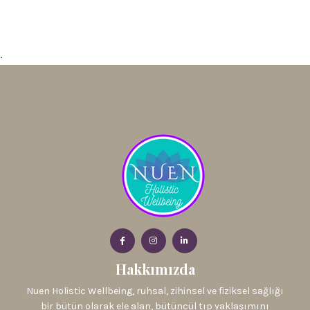
.
Hakkımızda
Nuen Holistic Wellbeing, ruhsal, zihinsel ve fiziksel sağlığı
bir bütün olarak ele alan, bütüncül tıp yaklaşımını