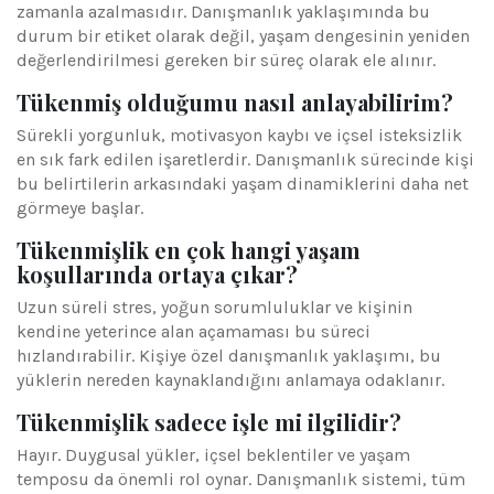
zamanla azalmasıdır. Danışmanlık yaklaşımında bu
durum bir etiket olarak değil, yaşam dengesinin yeniden
değerlendirilmesi gereken bir süreç olarak ele alınır.
Tükenmiş olduğumu nasıl anlayabilirim?
Sürekli yorgunluk, motivasyon kaybı ve içsel isteksizlik
en sık fark edilen işaretlerdir. Danışmanlık sürecinde kişi
bu belirtilerin arkasındaki yaşam dinamiklerini daha net
görmeye başlar.
Tükenmişlik en çok hangi yaşam
koşullarında ortaya çıkar?
Uzun süreli stres, yoğun sorumluluklar ve kişinin
kendine yeterince alan açamaması bu süreci
hızlandırabilir. Kişiye özel danışmanlık yaklaşımı, bu
yüklerin nereden kaynaklandığını anlamaya odaklanır.
Tükenmişlik sadece işle mi ilgilidir?
Hayır. Duygusal yükler, içsel beklentiler ve yaşam
temposu da önemli rol oynar. Danışmanlık sistemi, tüm