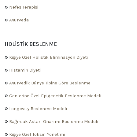
Nefes Terapisi
Ayurveda
HOLISTIK BESLENME
Kişiye Özel Holistik Eliminasyon Diyeti
Histamin Diyeti
Ayurvedik Bünye Tipine Göre Beslenme
Genlerine Özel Epigenetik Beslenme Modeli
Longevity Beslenme Modeli
Bağırsak Astarı Onarımı Beslenme Modeli
Kişiye Özel Toksin Yönetimi