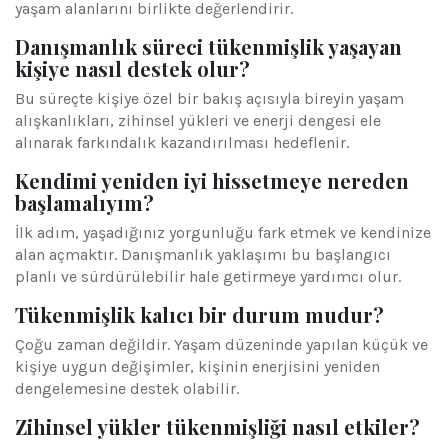
yaşam alanlarını birlikte değerlendirir.
Danışmanlık süreci tükenmişlik yaşayan
kişiye nasıl destek olur?
Bu süreçte kişiye özel bir bakış açısıyla bireyin yaşam
alışkanlıkları, zihinsel yükleri ve enerji dengesi ele
alınarak farkındalık kazandırılması hedeflenir.
Kendimi yeniden iyi hissetmeye nereden
başlamalıyım?
İlk adım, yaşadığınız yorgunluğu fark etmek ve kendinize
alan açmaktır. Danışmanlık yaklaşımı bu başlangıcı
planlı ve sürdürülebilir hale getirmeye yardımcı olur.
Tükenmişlik kalıcı bir durum mudur?
Çoğu zaman değildir. Yaşam düzeninde yapılan küçük ve
kişiye uygun değişimler, kişinin enerjisini yeniden
dengelemesine destek olabilir.
Zihinsel yükler tükenmişliği nasıl etkiler?