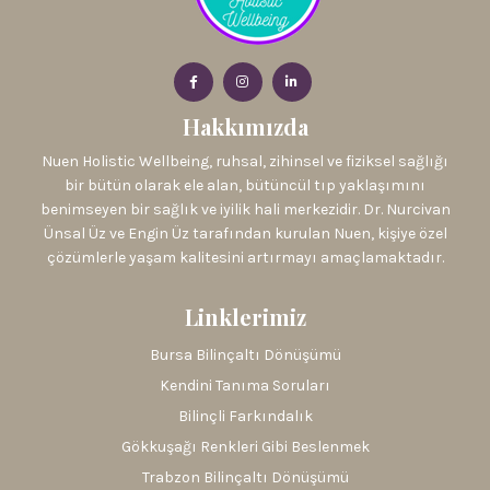
Hakkımızda
Nuen Holistic Wellbeing, ruhsal, zihinsel ve fiziksel sağlığı
bir bütün olarak ele alan, bütüncül tıp yaklaşımını
benimseyen bir sağlık ve iyilik hali merkezidir. Dr. Nurcivan
Ünsal Üz ve Engin Üz tarafından kurulan Nuen, kişiye özel
çözümlerle yaşam kalitesini artırmayı amaçlamaktadır.
Linklerimiz
Bursa Bilinçaltı Dönüşümü
Kendini Tanıma Soruları
Bilinçli Farkındalık
Gökkuşağı Renkleri Gibi Beslenmek
Trabzon Bilinçaltı Dönüşümü