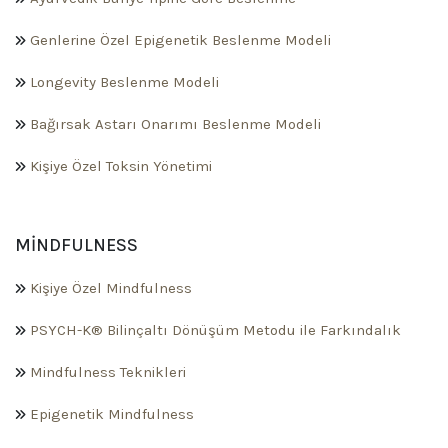
Genlerine Özel Epigenetik Beslenme Modeli
Longevity Beslenme Modeli
Bağırsak Astarı Onarımı Beslenme Modeli
Kişiye Özel Toksin Yönetimi
MINDFULNESS
Kişiye Özel Mindfulness
PSYCH-K® Bilinçaltı Dönüşüm Metodu ile Farkındalık
Mindfulness Teknikleri
Epigenetik Mindfulness