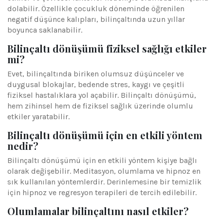
dolabilir. Özellikle çocukluk döneminde öğrenilen
negatif düşünce kalıpları, bilinçaltında uzun yıllar
boyunca saklanabilir.
Bilinçaltı dönüşümü fiziksel sağlığı etkiler
mi?
Evet, bilinçaltında biriken olumsuz düşünceler ve
duygusal blokajlar, bedende stres, kaygı ve çeşitli
fiziksel hastalıklara yol açabilir. Bilinçaltı dönüşümü,
hem zihinsel hem de fiziksel sağlık üzerinde olumlu
etkiler yaratabilir.
Bilinçaltı dönüşümü için en etkili yöntem
nedir?
Bilinçaltı dönüşümü için en etkili yöntem kişiye bağlı
olarak değişebilir. Meditasyon, olumlama ve hipnoz en
sık kullanılan yöntemlerdir. Derinlemesine bir temizlik
için hipnoz ve regresyon terapileri de tercih edilebilir.
Olumlamalar bilinçaltını nasıl etkiler?