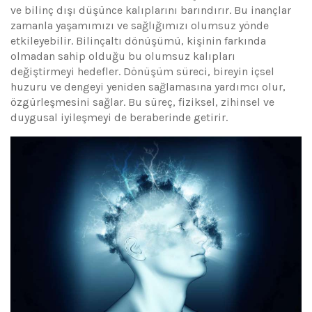
ve bilinç dışı düşünce kalıplarını barındırır. Bu inançlar
zamanla yaşamımızı ve sağlığımızı olumsuz yönde
etkileyebilir. Bilinçaltı dönüşümü, kişinin farkında
olmadan sahip olduğu bu olumsuz kalıpları
değiştirmeyi hedefler. Dönüşüm süreci, bireyin içsel
huzuru ve dengeyi yeniden sağlamasına yardımcı olur,
özgürleşmesini sağlar. Bu süreç, fiziksel, zihinsel ve
duygusal iyileşmeyi de beraberinde getirir.