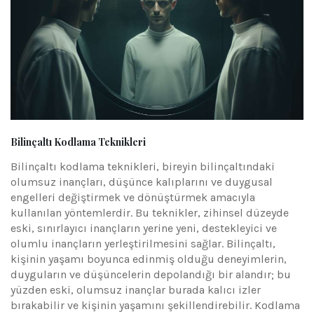
Bilinçaltı Kodlama Teknikleri
Bilinçaltı kodlama teknikleri, bireyin bilinçaltındaki
olumsuz inançları, düşünce kalıplarını ve duygusal
engelleri değiştirmek ve dönüştürmek amacıyla
kullanılan yöntemlerdir. Bu teknikler, zihinsel düzeyde
eski, sınırlayıcı inançların yerine yeni, destekleyici ve
olumlu inançların yerleştirilmesini sağlar. Bilinçaltı,
kişinin yaşamı boyunca edinmiş olduğu deneyimlerin,
duyguların ve düşüncelerin depolandığı bir alandır; bu
yüzden eski, olumsuz inançlar burada kalıcı izler
bırakabilir ve kişinin yaşamını şekillendirebilir. Kodlama