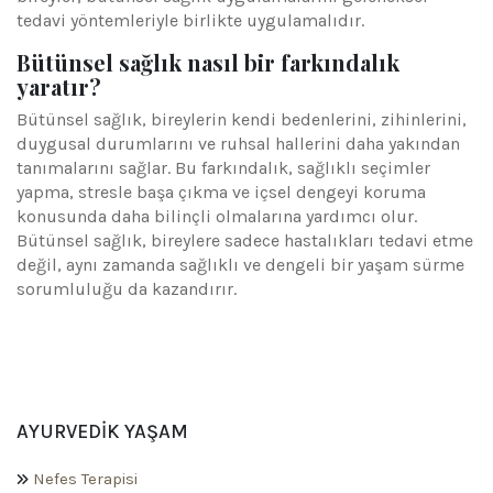
tedavi yöntemleriyle birlikte uygulamalıdır.
Bütünsel sağlık nasıl bir farkındalık
yaratır?
Bütünsel sağlık, bireylerin kendi bedenlerini, zihinlerini,
duygusal durumlarını ve ruhsal hallerini daha yakından
tanımalarını sağlar. Bu farkındalık, sağlıklı seçimler
yapma, stresle başa çıkma ve içsel dengeyi koruma
konusunda daha bilinçli olmalarına yardımcı olur.
Bütünsel sağlık, bireylere sadece hastalıkları tedavi etme
değil, aynı zamanda sağlıklı ve dengeli bir yaşam sürme
sorumluluğu da kazandırır.
AYURVEDIK YAŞAM
Nefes Terapisi