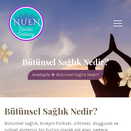
Bütünsel Sağlık Nedir?
AnaSayfa
Bütünsel Sağlık Nedir?
Bütünsel Sağlık Nedir?
Bütünsel sağlık, bireyin fiziksel, zihinsel, duygusal ve
ruhsal yönlerini bir bütün olarak ele alan, sadece