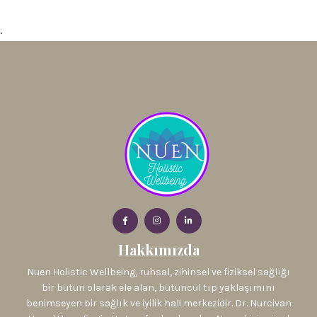
.
Hakkımızda
Nuen Holistic Wellbeing, ruhsal, zihinsel ve fiziksel sağlığı
bir bütün olarak ele alan, bütüncül tıp yaklaşımını
benimseyen bir sağlık ve iyilik hali merkezidir. Dr. Nurcivan