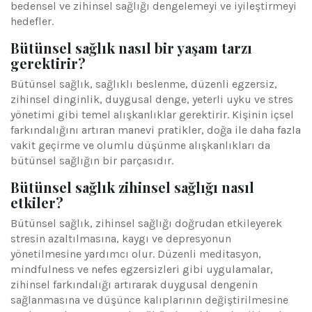
bedensel ve zihinsel sağlığı dengelemeyi ve iyileştirmeyi
hedefler.
Bütünsel sağlık nasıl bir yaşam tarzı
gerektirir?
Bütünsel sağlık, sağlıklı beslenme, düzenli egzersiz,
zihinsel dinginlik, duygusal denge, yeterli uyku ve stres
yönetimi gibi temel alışkanlıklar gerektirir. Kişinin içsel
farkındalığını artıran manevi pratikler, doğa ile daha fazla
vakit geçirme ve olumlu düşünme alışkanlıkları da
bütünsel sağlığın bir parçasıdır.
Bütünsel sağlık zihinsel sağlığı nasıl
etkiler?
Bütünsel sağlık, zihinsel sağlığı doğrudan etkileyerek
stresin azaltılmasına, kaygı ve depresyonun
yönetilmesine yardımcı olur. Düzenli meditasyon,
mindfulness ve nefes egzersizleri gibi uygulamalar,
zihinsel farkındalığı artırarak duygusal dengenin
sağlanmasına ve düşünce kalıplarının değiştirilmesine