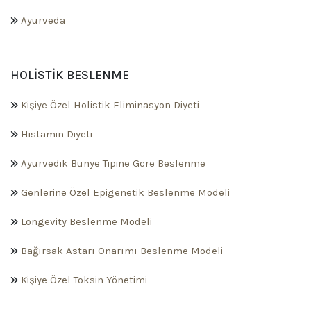
Ayurveda
HOLISTIK BESLENME
Kişiye Özel Holistik Eliminasyon Diyeti
Histamin Diyeti
Ayurvedik Bünye Tipine Göre Beslenme
Genlerine Özel Epigenetik Beslenme Modeli
Longevity Beslenme Modeli
Bağırsak Astarı Onarımı Beslenme Modeli
Kişiye Özel Toksin Yönetimi