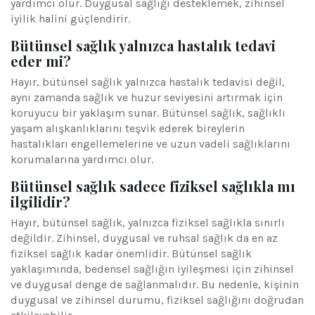
yardımcı olur. Duygusal sağlığı desteklemek, zihinsel
iyilik halini güçlendirir.
Bütünsel sağlık yalnızca hastalık tedavi
eder mi?
Hayır, bütünsel sağlık yalnızca hastalık tedavisi değil,
aynı zamanda sağlık ve huzur seviyesini artırmak için
koruyucu bir yaklaşım sunar. Bütünsel sağlık, sağlıklı
yaşam alışkanlıklarını teşvik ederek bireylerin
hastalıkları engellemelerine ve uzun vadeli sağlıklarını
korumalarına yardımcı olur.
Bütünsel sağlık sadece fiziksel sağlıkla mı
ilgilidir?
Hayır, bütünsel sağlık, yalnızca fiziksel sağlıkla sınırlı
değildir. Zihinsel, duygusal ve ruhsal sağlık da en az
fiziksel sağlık kadar önemlidir. Bütünsel sağlık
yaklaşımında, bedensel sağlığın iyileşmesi için zihinsel
ve duygusal denge de sağlanmalıdır. Bu nedenle, kişinin
duygusal ve zihinsel durumu, fiziksel sağlığını doğrudan